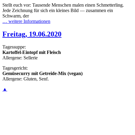
Stellt euch vor: Tausende Menschen malen einen Schmetterling.
Jede Zeichnung für sich ein kleines Bild — zusammen ein
Schwarm, der
… weitere Informationen
Freitag, 19.06.2020
Tagessuppe:
Kartoffel-Eintopf mit Fleisch
Allergene: Sellerie
Tagesgericht:
Gemüsecurry mit Getreide-Mix (vegan)
Allergene: Gluten, Senf.
▲