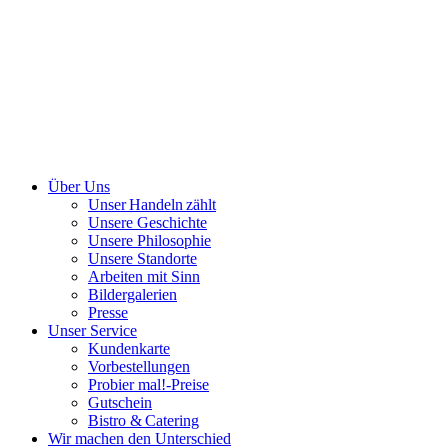
Über Uns
Unser Handeln zählt
Unsere Geschichte
Unsere Philosophie
Unsere Standorte
Arbeiten mit Sinn
Bildergalerien
Presse
Unser Service
Kundenkarte
Vorbestellungen
Probier mal!-Preise
Gutschein
Bistro & Catering
Wir machen den Unterschied