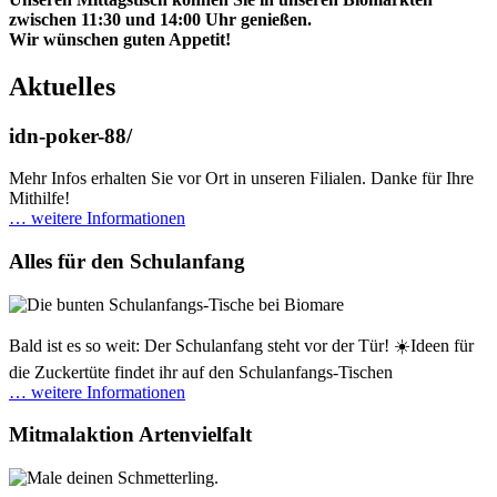
zwischen 11:30 und 14:00 Uhr genießen.
Wir wünschen guten Appetit!
Aktuelles
idn-poker-88/
Mehr Infos erhalten Sie vor Ort in unseren Filialen. Danke für Ihre
Mithilfe!
… weitere Informationen
Alles für den Schulanfang
Bald ist es so weit: Der Schulanfang steht vor der Tür! ☀️Ideen für
die Zuckertüte findet ihr auf den Schulanfangs-Tischen
… weitere Informationen
Mitmalaktion Artenvielfalt