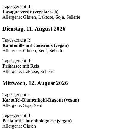
Tagesgericht II:
Lasagne verde (vegetarisch)
Allergene: Gluten, Laktose, Soja, Sellerie
Dienstag, 11. August 2026
Tagesgericht I:
Ratatouille mit Couscous (vegan)
Allergene: Gluten, Senf, Sellerie
Tagesgericht II:
Frikassee mit Reis
Allergene: Laktose, Sellerie
Mittwoch, 12. August 2026
Tagesgericht I:
Kartoffel-Blumenkohl-Ragout (vegan)
Allergene: Soja, Senf
Tagesgericht II:
Pasta mit Linsenbolognese (vegan)
Allergene: Gluten