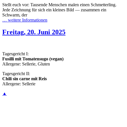
Stellt euch vor: Tausende Menschen malen einen Schmetterling.
Jede Zeichnung für sich ein kleines Bild — zusammen ein
Schwarm, der
… weitere Informationen
Freitag, 20. Juni 2025
Tagesgericht I:
Fusilli mit Tomatensugo (vegan)
Allergene: Sellerie, Gluten
Tagesgericht II:
Chili sin carne mit Reis
Allergene: Sellerie
▲