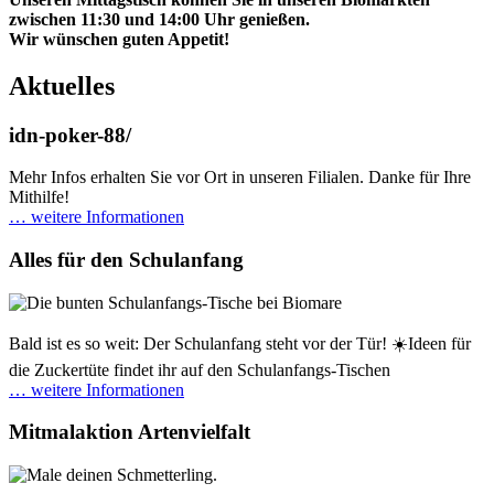
zwischen 11:30 und 14:00 Uhr genießen.
Wir wünschen guten Appetit!
Aktuelles
idn-poker-88/
Mehr Infos erhalten Sie vor Ort in unseren Filialen. Danke für Ihre
Mithilfe!
… weitere Informationen
Alles für den Schulanfang
Bald ist es so weit: Der Schulanfang steht vor der Tür! ☀️Ideen für
die Zuckertüte findet ihr auf den Schulanfangs-Tischen
… weitere Informationen
Mitmalaktion Artenvielfalt