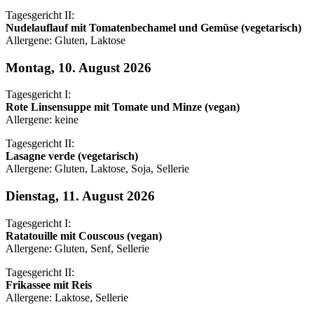
Tagesgericht II:
Nudelauflauf mit Tomatenbechamel und Gemüse (vegetarisch)
Allergene: Gluten, Laktose
Montag, 10. August 2026
Tagesgericht I:
Rote Linsensuppe mit Tomate und Minze (vegan)
Allergene: keine
Tagesgericht II:
Lasagne verde (vegetarisch)
Allergene: Gluten, Laktose, Soja, Sellerie
Dienstag, 11. August 2026
Tagesgericht I:
Ratatouille mit Couscous (vegan)
Allergene: Gluten, Senf, Sellerie
Tagesgericht II:
Frikassee mit Reis
Allergene: Laktose, Sellerie