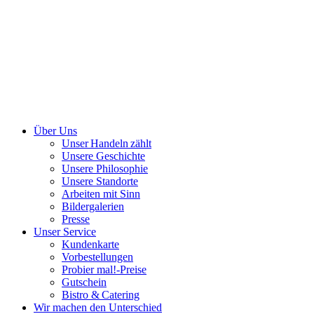
Über Uns
Unser Handeln zählt
Unsere Geschichte
Unsere Philosophie
Unsere Standorte
Arbeiten mit Sinn
Bildergalerien
Presse
Unser Service
Kundenkarte
Vorbestellungen
Probier mal!-Preise
Gutschein
Bistro & Catering
Wir machen den Unterschied