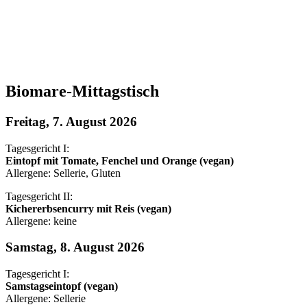
Biomare-Mittagstisch
Freitag, 7. August 2026
Tagesgericht I:
Eintopf mit Tomate, Fenchel und Orange (vegan)
Allergene: Sellerie, Gluten
Tagesgericht II:
Kichererbsencurry mit Reis (vegan)
Allergene: keine
Samstag, 8. August 2026
Tagesgericht I:
Samstagseintopf (vegan)
Allergene: Sellerie