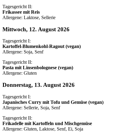
Tagesgericht II:
Frikassee mit Reis
Allergene: Laktose, Sellerie
Mittwoch, 12. August 2026
Tagesgericht I:
Kartoffel-Blumenkohl-Ragout (vegan)
Allergene: Soja, Senf
Tagesgericht II:
Pasta mit Linsenbolognese (vegan)
Allergene: Gluten
Donnerstag, 13. August 2026
Tagesgericht I:
Japanisches Curry mit Tofu und Gemüse (vegan)
Allergene: Sellerie, Soja, Senf
Tagesgericht II:
Frikadelle mit Kartoffeln und Mischgemüse
Allergene: Gluten, Laktose, Senf, Ei, Soja