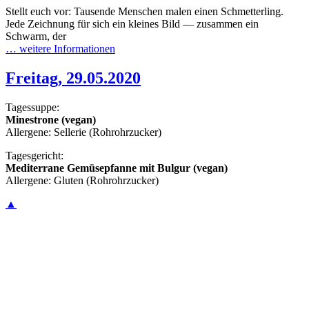
Stellt euch vor: Tausende Menschen malen einen Schmetterling.
Jede Zeichnung für sich ein kleines Bild — zusammen ein
Schwarm, der
… weitere Informationen
Freitag, 29.05.2020
Tagessuppe:
Minestrone (vegan)
Allergene: Sellerie (Rohrohrzucker)
Tagesgericht:
Mediterrane Gemüsepfanne mit Bulgur (vegan)
Allergene: Gluten (Rohrohrzucker)
▲