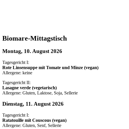
Biomare-Mittagstisch
Montag, 10. August 2026
Tagesgericht I:
Rote Linsensuppe mit Tomate und Minze (vegan)
Allergene: keine
Tagesgericht II:
Lasagne verde (vegetarisch)
Allergene: Gluten, Laktose, Soja, Sellerie
Dienstag, 11. August 2026
Tagesgericht I:
Ratatouille mit Couscous (vegan)
Allergene: Gluten, Senf, Sellerie