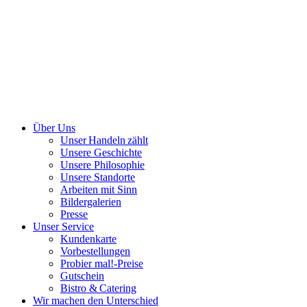
Über Uns
Unser Handeln zählt
Unsere Geschichte
Unsere Philosophie
Unsere Standorte
Arbeiten mit Sinn
Bildergalerien
Presse
Unser Service
Kundenkarte
Vorbestellungen
Probier mal!-Preise
Gutschein
Bistro & Catering
Wir machen den Unterschied