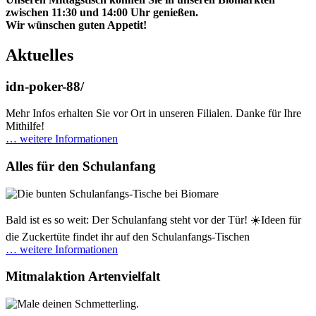
zwischen 11:30 und 14:00 Uhr genießen.
Wir wünschen guten Appetit!
Aktuelles
idn-poker-88/
Mehr Infos erhalten Sie vor Ort in unseren Filialen. Danke für Ihre
Mithilfe!
… weitere Informationen
Alles für den Schulanfang
Bald ist es so weit: Der Schulanfang steht vor der Tür! ☀️Ideen für
die Zuckertüte findet ihr auf den Schulanfangs-Tischen
… weitere Informationen
Mitmalaktion Artenvielfalt