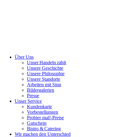
Über Uns
Unser Handeln zählt
Unsere Geschichte
Unsere Philosophie
Unsere Standorte
Arbeiten mit Sinn
Bildergalerien
Presse
Unser Service
Kundenkarte
Vorbestellungen
Probier mal!-Preise
Gutschein
Bistro & Catering
Wir machen den Unterschied