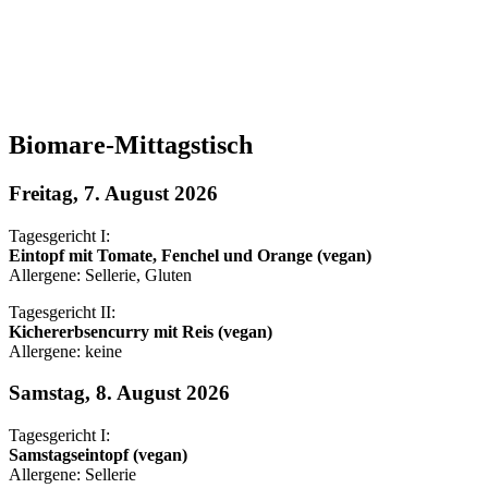
Biomare-Mittagstisch
Freitag, 7. August 2026
Tagesgericht I:
Eintopf mit Tomate, Fenchel und Orange (vegan)
Allergene: Sellerie, Gluten
Tagesgericht II:
Kichererbsencurry mit Reis (vegan)
Allergene: keine
Samstag, 8. August 2026
Tagesgericht I:
Samstagseintopf (vegan)
Allergene: Sellerie