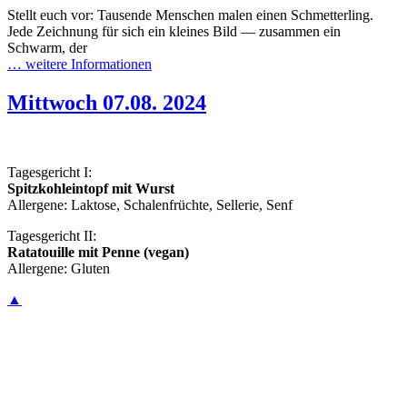
Stellt euch vor: Tausende Menschen malen einen Schmetterling.
Jede Zeichnung für sich ein kleines Bild — zusammen ein
Schwarm, der
… weitere Informationen
Mittwoch 07.08. 2024
Tagesgericht I:
Spitzkohleintopf mit Wurst
Allergene: Laktose, Schalenfrüchte, Sellerie, Senf
Tagesgericht II:
Ratatouille mit Penne (vegan)
Allergene: Gluten
▲