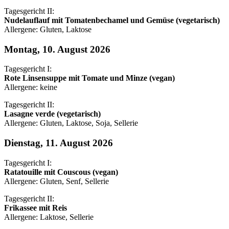
Tagesgericht II:
Nudelauflauf mit Tomatenbechamel und Gemüse (vegetarisch)
Allergene: Gluten, Laktose
Montag, 10. August 2026
Tagesgericht I:
Rote Linsensuppe mit Tomate und Minze (vegan)
Allergene: keine
Tagesgericht II:
Lasagne verde (vegetarisch)
Allergene: Gluten, Laktose, Soja, Sellerie
Dienstag, 11. August 2026
Tagesgericht I:
Ratatouille mit Couscous (vegan)
Allergene: Gluten, Senf, Sellerie
Tagesgericht II:
Frikassee mit Reis
Allergene: Laktose, Sellerie