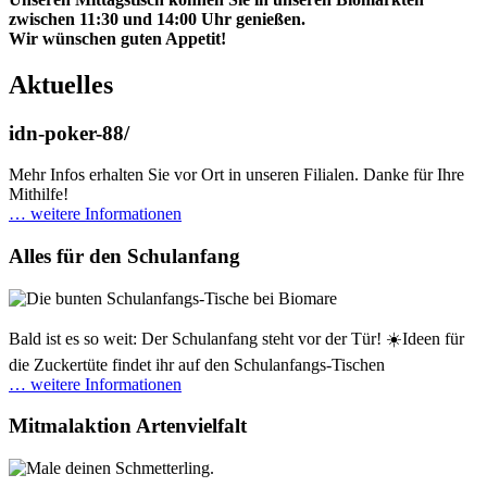
zwischen 11:30 und 14:00 Uhr genießen.
Wir wünschen guten Appetit!
Aktuelles
idn-poker-88/
Mehr Infos erhalten Sie vor Ort in unseren Filialen. Danke für Ihre
Mithilfe!
… weitere Informationen
Alles für den Schulanfang
Bald ist es so weit: Der Schulanfang steht vor der Tür! ☀️Ideen für
die Zuckertüte findet ihr auf den Schulanfangs-Tischen
… weitere Informationen
Mitmalaktion Artenvielfalt