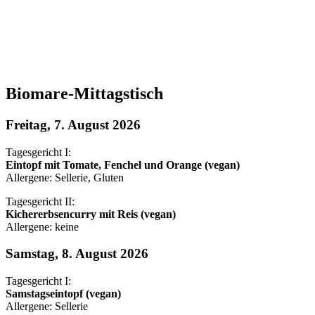
Biomare-Mittagstisch
Freitag, 7. August 2026
Tagesgericht I:
Eintopf mit Tomate, Fenchel und Orange (vegan)
Allergene: Sellerie, Gluten
Tagesgericht II:
Kichererbsencurry mit Reis (vegan)
Allergene: keine
Samstag, 8. August 2026
Tagesgericht I:
Samstagseintopf (vegan)
Allergene: Sellerie