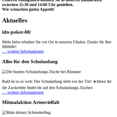
zwischen 11:30 und 14:00 Uhr genießen.
Wir wünschen guten Appetit!
Aktuelles
idn-poker-88/
Mehr Infos erhalten Sie vor Ort in unseren Filialen. Danke für Ihre
Mithilfe!
… weitere Informationen
Alles für den Schulanfang
Bald ist es so weit: Der Schulanfang steht vor der Tür! ☀️Ideen für
die Zuckertüte findet ihr auf den Schulanfangs-Tischen
… weitere Informationen
Mitmalaktion Artenvielfalt