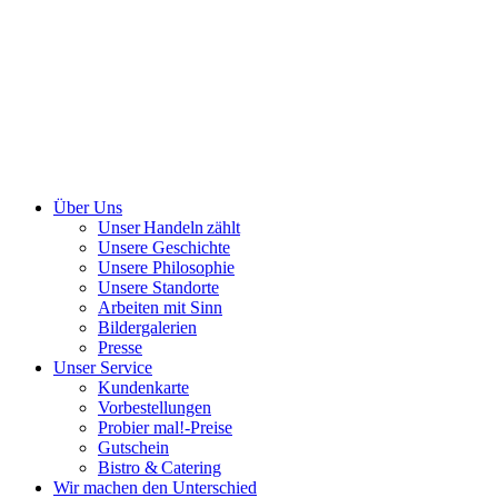
Über Uns
Unser Handeln zählt
Unsere Geschichte
Unsere Philosophie
Unsere Standorte
Arbeiten mit Sinn
Bildergalerien
Presse
Unser Service
Kundenkarte
Vorbestellungen
Probier mal!-Preise
Gutschein
Bistro & Catering
Wir machen den Unterschied