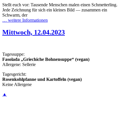
Stellt euch vor: Tausende Menschen malen einen Schmetterling.
Jede Zeichnung für sich ein kleines Bild — zusammen ein
Schwarm, der
… weitere Informationen
Mittwoch, 12.04.2023
Tagessuppe:
Fasolada „Griechiche Bohnensuppe“ (vegan)
Allergene: Sellerie
Tagesgericht:
Rosenkohlpfanne und Kartoffeln (vegan)
Keine Allergene
▲