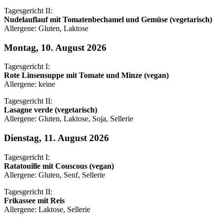
Tagesgericht II:
Nudelauflauf mit Tomatenbechamel und Gemüse (vegetarisch)
Allergene: Gluten, Laktose
Montag, 10. August 2026
Tagesgericht I:
Rote Linsensuppe mit Tomate und Minze (vegan)
Allergene: keine
Tagesgericht II:
Lasagne verde (vegetarisch)
Allergene: Gluten, Laktose, Soja, Sellerie
Dienstag, 11. August 2026
Tagesgericht I:
Ratatouille mit Couscous (vegan)
Allergene: Gluten, Senf, Sellerie
Tagesgericht II:
Frikassee mit Reis
Allergene: Laktose, Sellerie