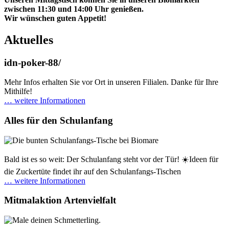
zwischen 11:30 und 14:00 Uhr genießen.
Wir wünschen guten Appetit!
Aktuelles
idn-poker-88/
Mehr Infos erhalten Sie vor Ort in unseren Filialen. Danke für Ihre
Mithilfe!
… weitere Informationen
Alles für den Schulanfang
Bald ist es so weit: Der Schulanfang steht vor der Tür! ☀️Ideen für
die Zuckertüte findet ihr auf den Schulanfangs-Tischen
… weitere Informationen
Mitmalaktion Artenvielfalt