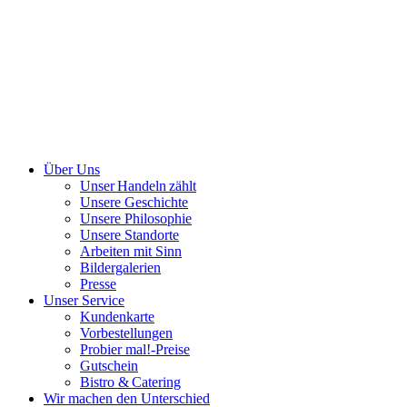
Über Uns
Unser Handeln zählt
Unsere Geschichte
Unsere Philosophie
Unsere Standorte
Arbeiten mit Sinn
Bildergalerien
Presse
Unser Service
Kundenkarte
Vorbestellungen
Probier mal!-Preise
Gutschein
Bistro & Catering
Wir machen den Unterschied