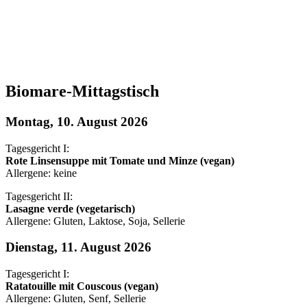
Biomare-Mittagstisch
Montag, 10. August 2026
Tagesgericht I:
Rote Linsensuppe mit Tomate und Minze (vegan)
Allergene: keine
Tagesgericht II:
Lasagne verde (vegetarisch)
Allergene: Gluten, Laktose, Soja, Sellerie
Dienstag, 11. August 2026
Tagesgericht I:
Ratatouille mit Couscous (vegan)
Allergene: Gluten, Senf, Sellerie