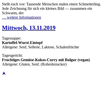
Stellt euch vor: Tausende Menschen malen einen Schmetterling.
Jede Zeichnung für sich ein kleines Bild — zusammen ein
Schwarm, der
… weitere Informationen
Mittwoch, 13.11.2019
Tagessuppe:
Kartoffel-Wurst-Eintopf
Allergene: Senf, Sellerie, Laktose, Schalenfrüchte
Tagesgericht:
Fruchtiges Gemüse-Kokos-Curry mit Bulgur (vegan)
Allergene: Gluten, Senf. (Rohrohrzucker)
▲