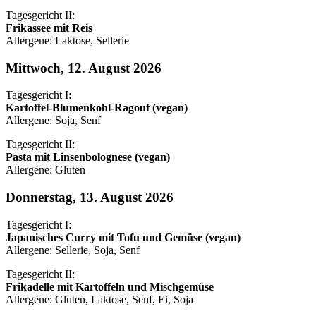
Tagesgericht II:
Frikassee mit Reis
Allergene: Laktose, Sellerie
Mittwoch, 12. August 2026
Tagesgericht I:
Kartoffel-Blumenkohl-Ragout (vegan)
Allergene: Soja, Senf
Tagesgericht II:
Pasta mit Linsenbolognese (vegan)
Allergene: Gluten
Donnerstag, 13. August 2026
Tagesgericht I:
Japanisches Curry mit Tofu und Gemüse (vegan)
Allergene: Sellerie, Soja, Senf
Tagesgericht II:
Frikadelle mit Kartoffeln und Mischgemüse
Allergene: Gluten, Laktose, Senf, Ei, Soja