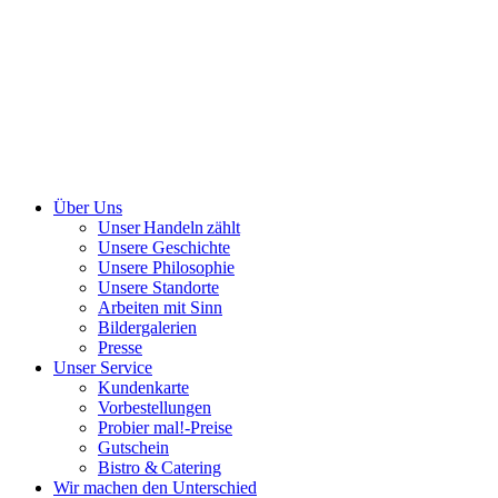
Über Uns
Unser Handeln zählt
Unsere Geschichte
Unsere Philosophie
Unsere Standorte
Arbeiten mit Sinn
Bildergalerien
Presse
Unser Service
Kundenkarte
Vorbestellungen
Probier mal!-Preise
Gutschein
Bistro & Catering
Wir machen den Unterschied