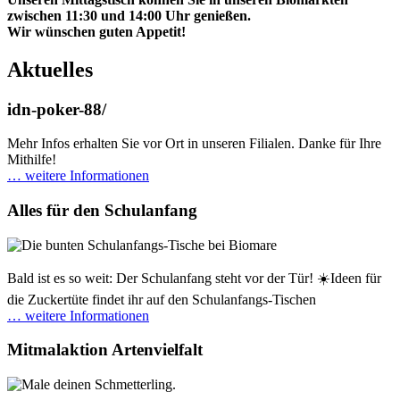
zwischen 11:30 und 14:00 Uhr genießen.
Wir wünschen guten Appetit!
Aktuelles
idn-poker-88/
Mehr Infos erhalten Sie vor Ort in unseren Filialen. Danke für Ihre
Mithilfe!
… weitere Informationen
Alles für den Schulanfang
Bald ist es so weit: Der Schulanfang steht vor der Tür! ☀️Ideen für
die Zuckertüte findet ihr auf den Schulanfangs-Tischen
… weitere Informationen
Mitmalaktion Artenvielfalt