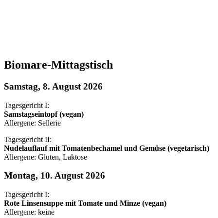
Biomare-Mittagstisch
Samstag, 8. August 2026
Tagesgericht I:
Samstagseintopf (vegan)
Allergene: Sellerie
Tagesgericht II:
Nudelauflauf mit Tomatenbechamel und Gemüse (vegetarisch)
Allergene: Gluten, Laktose
Montag, 10. August 2026
Tagesgericht I:
Rote Linsensuppe mit Tomate und Minze (vegan)
Allergene: keine