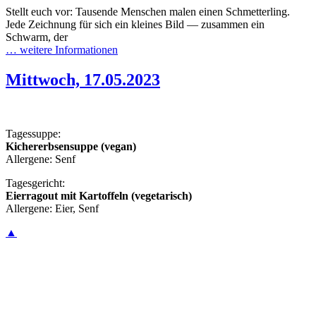
Stellt euch vor: Tausende Menschen malen einen Schmetterling.
Jede Zeichnung für sich ein kleines Bild — zusammen ein
Schwarm, der
… weitere Informationen
Mittwoch, 17.05.2023
Tagessuppe:
Kichererbsensuppe (vegan)
Allergene: Senf
Tagesgericht:
Eierragout mit Kartoffeln (vegetarisch)
Allergene: Eier, Senf
▲