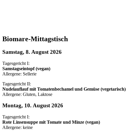
Biomare-Mittagstisch
Samstag, 8. August 2026
Tagesgericht I:
Samstagseintopf (vegan)
Allergene: Sellerie
Tagesgericht II:
Nudelauflauf mit Tomatenbechamel und Gemüse (vegetarisch)
Allergene: Gluten, Laktose
Montag, 10. August 2026
Tagesgericht I:
Rote Linsensuppe mit Tomate und Minze (vegan)
Allergene: keine