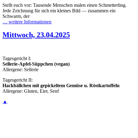
Stellt euch vor: Tausende Menschen malen einen Schmetterling.
Jede Zeichnung für sich ein kleines Bild — zusammen ein
Schwarm, der
… weitere Informationen
Mittwoch, 23.04.2025
Tagesgericht I:
Sellerie-Apfel-Süppchen (vegan)
Allergene: Sellerie
Tagesgericht II:
Hackbällchen mit gepickeltem Gemüse u. Röstkartoffeln
Allergene: Gluten, Eier, Senf
▲