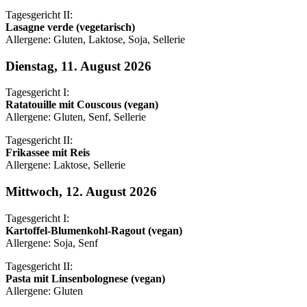
Tagesgericht II:
Lasagne verde (vegetarisch)
Allergene: Gluten, Laktose, Soja, Sellerie
Dienstag, 11. August 2026
Tagesgericht I:
Ratatouille mit Couscous (vegan)
Allergene: Gluten, Senf, Sellerie
Tagesgericht II:
Frikassee mit Reis
Allergene: Laktose, Sellerie
Mittwoch, 12. August 2026
Tagesgericht I:
Kartoffel-Blumenkohl-Ragout (vegan)
Allergene: Soja, Senf
Tagesgericht II:
Pasta mit Linsenbolognese (vegan)
Allergene: Gluten