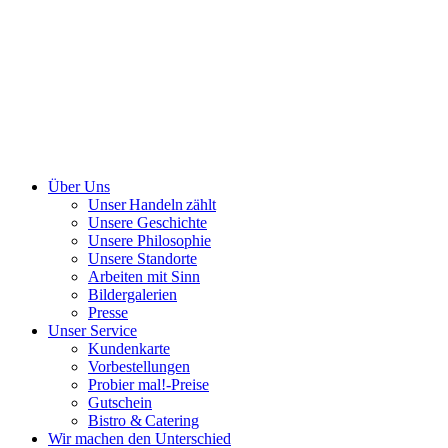
Über Uns
Unser Handeln zählt
Unsere Geschichte
Unsere Philosophie
Unsere Standorte
Arbeiten mit Sinn
Bildergalerien
Presse
Unser Service
Kundenkarte
Vorbestellungen
Probier mal!-Preise
Gutschein
Bistro & Catering
Wir machen den Unterschied