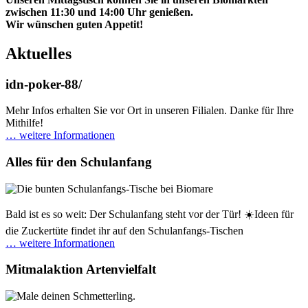
zwischen 11:30 und 14:00 Uhr genießen.
Wir wünschen guten Appetit!
Aktuelles
idn-poker-88/
Mehr Infos erhalten Sie vor Ort in unseren Filialen. Danke für Ihre
Mithilfe!
… weitere Informationen
Alles für den Schulanfang
Bald ist es so weit: Der Schulanfang steht vor der Tür! ☀️Ideen für
die Zuckertüte findet ihr auf den Schulanfangs-Tischen
… weitere Informationen
Mitmalaktion Artenvielfalt