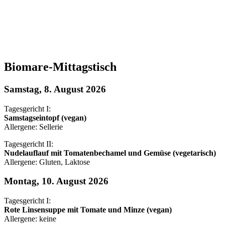
Biomare-Mittagstisch
Samstag, 8. August 2026
Tagesgericht I:
Samstagseintopf (vegan)
Allergene: Sellerie
Tagesgericht II:
Nudelauflauf mit Tomatenbechamel und Gemüse (vegetarisch)
Allergene: Gluten, Laktose
Montag, 10. August 2026
Tagesgericht I:
Rote Linsensuppe mit Tomate und Minze (vegan)
Allergene: keine