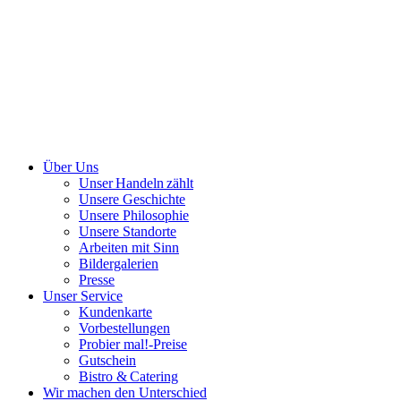
Über Uns
Unser Handeln zählt
Unsere Geschichte
Unsere Philosophie
Unsere Standorte
Arbeiten mit Sinn
Bildergalerien
Presse
Unser Service
Kundenkarte
Vorbestellungen
Probier mal!-Preise
Gutschein
Bistro & Catering
Wir machen den Unterschied