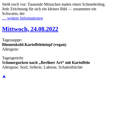
Stellt euch vor: Tausende Menschen malen einen Schmetterling.
Jede Zeichnung für sich ein kleines Bild — zusammen ein
Schwarm, der
… weitere Informationen
Mittwoch, 24.08.2022
Tagessuppe:
Blumenkohl-Kartoffeleintopf (vegan)
Allergene:
Tagesgericht:
Schmorgurken nach „Berliner Art“ mit Kartoffeln
Allergene: Senf, Sellerie, Laktose, Schalenfrüchte
▲