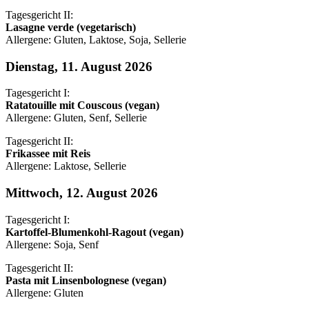
Tagesgericht II:
Lasagne verde (vegetarisch)
Allergene: Gluten, Laktose, Soja, Sellerie
Dienstag, 11. August 2026
Tagesgericht I:
Ratatouille mit Couscous (vegan)
Allergene: Gluten, Senf, Sellerie
Tagesgericht II:
Frikassee mit Reis
Allergene: Laktose, Sellerie
Mittwoch, 12. August 2026
Tagesgericht I:
Kartoffel-Blumenkohl-Ragout (vegan)
Allergene: Soja, Senf
Tagesgericht II:
Pasta mit Linsenbolognese (vegan)
Allergene: Gluten