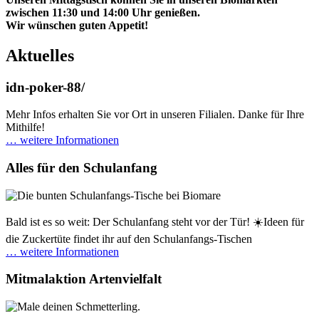
zwischen 11:30 und 14:00 Uhr genießen.
Wir wünschen guten Appetit!
Aktuelles
idn-poker-88/
Mehr Infos erhalten Sie vor Ort in unseren Filialen. Danke für Ihre
Mithilfe!
… weitere Informationen
Alles für den Schulanfang
Bald ist es so weit: Der Schulanfang steht vor der Tür! ☀️Ideen für
die Zuckertüte findet ihr auf den Schulanfangs-Tischen
… weitere Informationen
Mitmalaktion Artenvielfalt