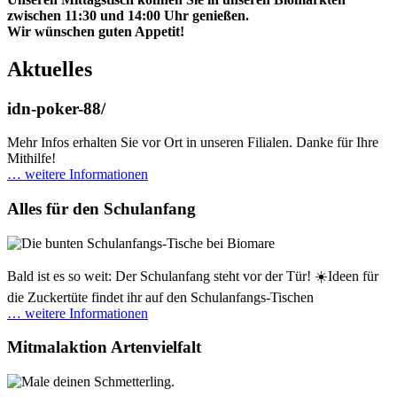
zwischen 11:30 und 14:00 Uhr genießen.
Wir wünschen guten Appetit!
Aktuelles
idn-poker-88/
Mehr Infos erhalten Sie vor Ort in unseren Filialen. Danke für Ihre
Mithilfe!
… weitere Informationen
Alles für den Schulanfang
Bald ist es so weit: Der Schulanfang steht vor der Tür! ☀️Ideen für
die Zuckertüte findet ihr auf den Schulanfangs-Tischen
… weitere Informationen
Mitmalaktion Artenvielfalt