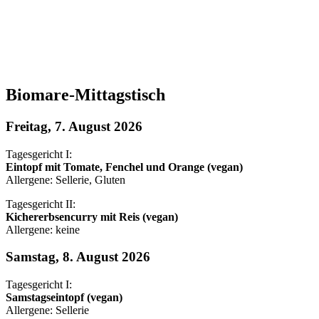
Biomare-Mittagstisch
Freitag, 7. August 2026
Tagesgericht I:
Eintopf mit Tomate, Fenchel und Orange (vegan)
Allergene: Sellerie, Gluten
Tagesgericht II:
Kichererbsencurry mit Reis (vegan)
Allergene: keine
Samstag, 8. August 2026
Tagesgericht I:
Samstagseintopf (vegan)
Allergene: Sellerie