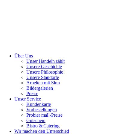
Über Uns
Unser Handeln zählt
Unsere Geschichte
Unsere Philosophie
Unsere Standorte
Arbeiten mit Sinn
Bildergalerien
Presse
Unser Service
Kundenkarte
Vorbestellungen
Probier mal!-Preise
Gutschein
Bistro & Catering
Wir machen den Unterschied