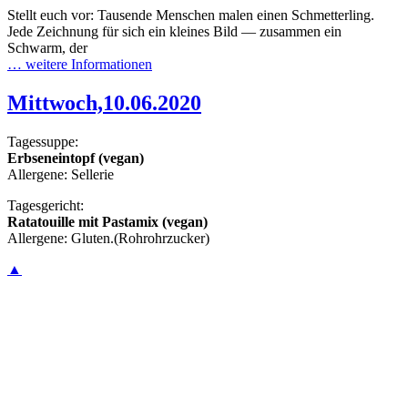
Stellt euch vor: Tausende Menschen malen einen Schmetterling.
Jede Zeichnung für sich ein kleines Bild — zusammen ein
Schwarm, der
… weitere Informationen
Mittwoch,10.06.2020
Tagessuppe:
Erbseneintopf (vegan)
Allergene: Sellerie
Tagesgericht:
Ratatouille mit Pastamix (vegan)
Allergene: Gluten.(Rohrohrzucker)
▲