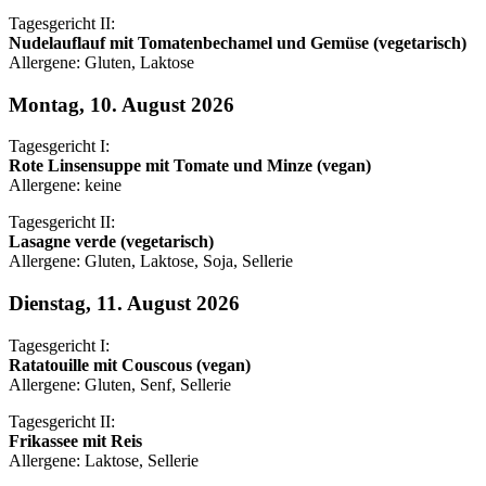
Tagesgericht II:
Nudelauflauf mit Tomatenbechamel und Gemüse (vegetarisch)
Allergene: Gluten, Laktose
Montag, 10. August 2026
Tagesgericht I:
Rote Linsensuppe mit Tomate und Minze (vegan)
Allergene: keine
Tagesgericht II:
Lasagne verde (vegetarisch)
Allergene: Gluten, Laktose, Soja, Sellerie
Dienstag, 11. August 2026
Tagesgericht I:
Ratatouille mit Couscous (vegan)
Allergene: Gluten, Senf, Sellerie
Tagesgericht II:
Frikassee mit Reis
Allergene: Laktose, Sellerie