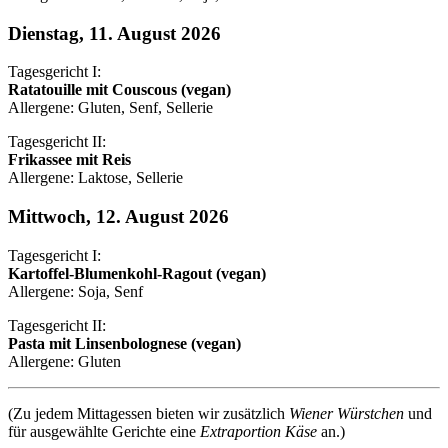
Dienstag, 11. August 2026
Tagesgericht I:
Ratatouille mit Couscous (vegan)
Allergene: Gluten, Senf, Sellerie
Tagesgericht II:
Frikassee mit Reis
Allergene: Laktose, Sellerie
Mittwoch, 12. August 2026
Tagesgericht I:
Kartoffel-Blumenkohl-Ragout (vegan)
Allergene: Soja, Senf
Tagesgericht II:
Pasta mit Linsenbolognese (vegan)
Allergene: Gluten
(Zu jedem Mittagessen bieten wir zusätzlich
Wiener Würstchen
und
für ausgewählte Gerichte eine
Extraportion Käse
an.)