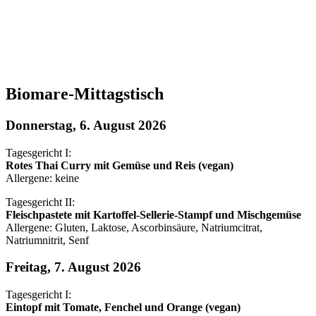
Biomare-Mittagstisch
Donnerstag, 6. August 2026
Tagesgericht I:
Rotes Thai Curry mit Gemüse und Reis (vegan)
Allergene: keine
Tagesgericht II:
Fleischpastete mit Kartoffel-Sellerie-Stampf und Mischgemüse
Allergene: Gluten, Laktose, Ascorbinsäure, Natriumcitrat,
Natriumnitrit, Senf
Freitag, 7. August 2026
Tagesgericht I:
Eintopf mit Tomate, Fenchel und Orange (vegan)