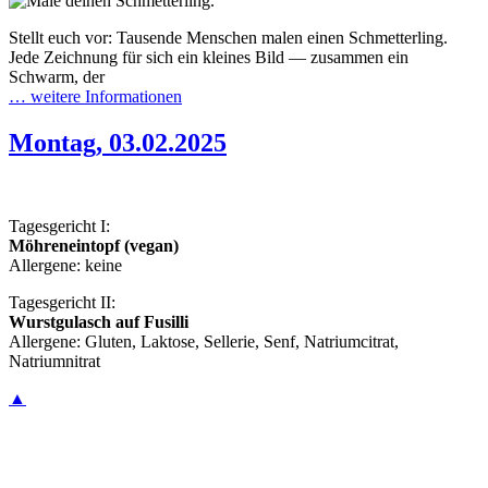
Stellt euch vor: Tausende Menschen malen einen Schmetterling.
Jede Zeichnung für sich ein kleines Bild — zusammen ein
Schwarm, der
… weitere Informationen
Montag, 03.02.2025
Tagesgericht I:
Möhreneintopf (vegan)
Allergene: keine
Tagesgericht II:
Wurstgulasch auf Fusilli
Allergene: Gluten, Laktose, Sellerie, Senf, Natriumcitrat,
Natriumnitrat
▲