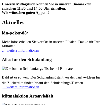
Unseren Mittagstisch können Sie in unseren Biomärkten
zwischen 11:30 und 14:00 Uhr genießen.
Wir wünschen guten Appetit!
Aktuelles
idn-poker-88/
Mehr Infos erhalten Sie vor Ort in unseren Filialen. Danke für Ihre
Mithilfe!
… weitere Informationen
Alles für den Schulanfang
Bald ist es so weit: Der Schulanfang steht vor der Tür! ☀️Ideen für
die Zuckertüte findet ihr auf den Schulanfangs-Tischen
… weitere Informationen
Mitmalaktion Artenvielfalt