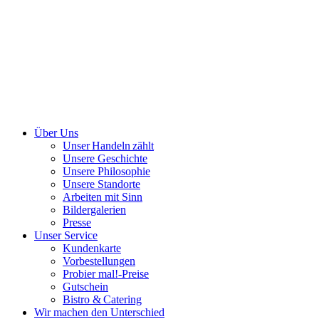
Über Uns
Unser Handeln zählt
Unsere Geschichte
Unsere Philosophie
Unsere Standorte
Arbeiten mit Sinn
Bildergalerien
Presse
Unser Service
Kundenkarte
Vorbestellungen
Probier mal!-Preise
Gutschein
Bistro & Catering
Wir machen den Unterschied