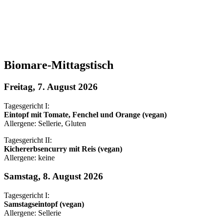
Biomare-Mittagstisch
Freitag, 7. August 2026
Tagesgericht I:
Eintopf mit Tomate, Fenchel und Orange (vegan)
Allergene: Sellerie, Gluten
Tagesgericht II:
Kichererbsencurry mit Reis (vegan)
Allergene: keine
Samstag, 8. August 2026
Tagesgericht I:
Samstagseintopf (vegan)
Allergene: Sellerie