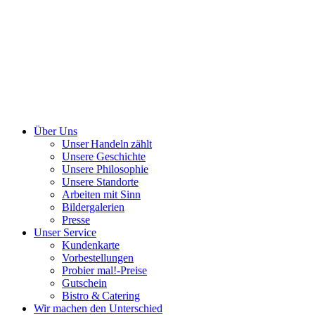
Über Uns
Unser Handeln zählt
Unsere Geschichte
Unsere Philosophie
Unsere Standorte
Arbeiten mit Sinn
Bildergalerien
Presse
Unser Service
Kundenkarte
Vorbestellungen
Probier mal!-Preise
Gutschein
Bistro & Catering
Wir machen den Unterschied