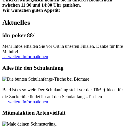
zwischen 11:30 und 14:00 Uhr genießen.
Wir wünschen guten Appetit!
Aktuelles
idn-poker-88/
Mehr Infos erhalten Sie vor Ort in unseren Filialen. Danke für Ihre
Mithilfe!
… weitere Informationen
Alles für den Schulanfang
Bald ist es so weit: Der Schulanfang steht vor der Tür! ☀️Ideen für
die Zuckertüte findet ihr auf den Schulanfangs-Tischen
… weitere Informationen
Mitmalaktion Artenvielfalt