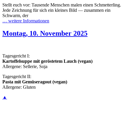
Stellt euch vor: Tausende Menschen malen einen Schmetterling.
Jede Zeichnung für sich ein kleines Bild — zusammen ein
Schwarm, der
… weitere Informationen
Montag, 10. November 2025
Tagesgericht I:
Kartoffelsuppe mit geröstetem Lauch (vegan)
Allergene: Sellerie, Soja
Tagesgericht II:
Pasta mit Gemüseragout (vegan)
Allergene: Gluten
▲