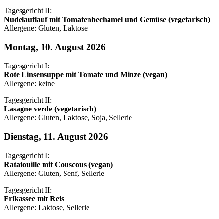
Tagesgericht II:
Nudelauflauf mit Tomatenbechamel und Gemüse (vegetarisch)
Allergene: Gluten, Laktose
Montag, 10. August 2026
Tagesgericht I:
Rote Linsensuppe mit Tomate und Minze (vegan)
Allergene: keine
Tagesgericht II:
Lasagne verde (vegetarisch)
Allergene: Gluten, Laktose, Soja, Sellerie
Dienstag, 11. August 2026
Tagesgericht I:
Ratatouille mit Couscous (vegan)
Allergene: Gluten, Senf, Sellerie
Tagesgericht II:
Frikassee mit Reis
Allergene: Laktose, Sellerie