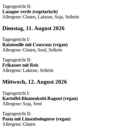
Tagesgericht II:
Lasagne verde (vegetarisch)
Allergene: Gluten, Laktose, Soja, Sellerie
Dienstag, 11. August 2026
Tagesgericht I:
Ratatouille mit Couscous (vegan)
Allergene: Gluten, Senf, Sellerie
Tagesgericht II:
Frikassee mit Reis
Allergene: Laktose, Sellerie
Mittwoch, 12. August 2026
Tagesgericht I:
Kartoffel-Blumenkohl-Ragout (vegan)
Allergene: Soja, Senf
Tagesgericht II:
Pasta mit Linsenbolognese (vegan)
Allergene: Gluten