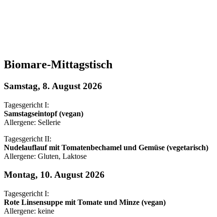
Biomare-Mittagstisch
Samstag, 8. August 2026
Tagesgericht I:
Samstagseintopf (vegan)
Allergene: Sellerie
Tagesgericht II:
Nudelauflauf mit Tomatenbechamel und Gemüse (vegetarisch)
Allergene: Gluten, Laktose
Montag, 10. August 2026
Tagesgericht I:
Rote Linsensuppe mit Tomate und Minze (vegan)
Allergene: keine