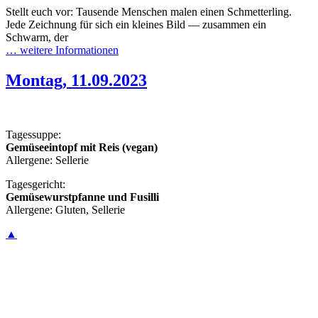
Stellt euch vor: Tausende Menschen malen einen Schmetterling.
Jede Zeichnung für sich ein kleines Bild — zusammen ein
Schwarm, der
… weitere Informationen
Montag, 11.09.2023
Tagessuppe:
Gemüseeintopf mit Reis (vegan)
Allergene: Sellerie
Tagesgericht:
Gemüsewurstpfanne und Fusilli
Allergene: Gluten, Sellerie
▲