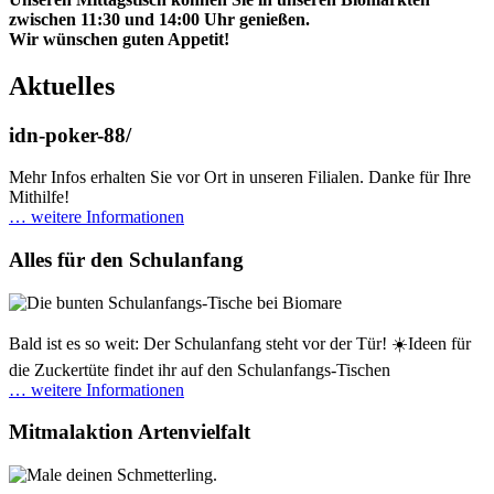
zwischen 11:30 und 14:00 Uhr genießen.
Wir wünschen guten Appetit!
Aktuelles
idn-poker-88/
Mehr Infos erhalten Sie vor Ort in unseren Filialen. Danke für Ihre
Mithilfe!
… weitere Informationen
Alles für den Schulanfang
Bald ist es so weit: Der Schulanfang steht vor der Tür! ☀️Ideen für
die Zuckertüte findet ihr auf den Schulanfangs-Tischen
… weitere Informationen
Mitmalaktion Artenvielfalt