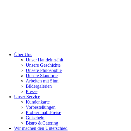
Über Uns
Unser Handeln zählt
Unsere Geschichte
Unsere Philosophie
Unsere Standorte
Arbeiten mit Sinn
Bildergalerien
Presse
Unser Service
Kundenkarte
Vorbestellungen
Probier mal!-Preise
Gutschein
Bistro & Catering
Wir machen den Unterschied