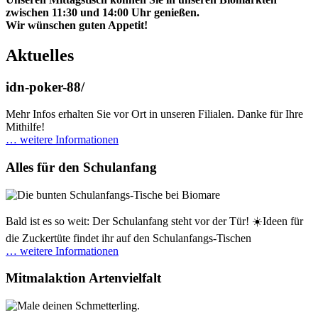
zwischen 11:30 und 14:00 Uhr genießen.
Wir wünschen guten Appetit!
Aktuelles
idn-poker-88/
Mehr Infos erhalten Sie vor Ort in unseren Filialen. Danke für Ihre
Mithilfe!
… weitere Informationen
Alles für den Schulanfang
Bald ist es so weit: Der Schulanfang steht vor der Tür! ☀️Ideen für
die Zuckertüte findet ihr auf den Schulanfangs-Tischen
… weitere Informationen
Mitmalaktion Artenvielfalt