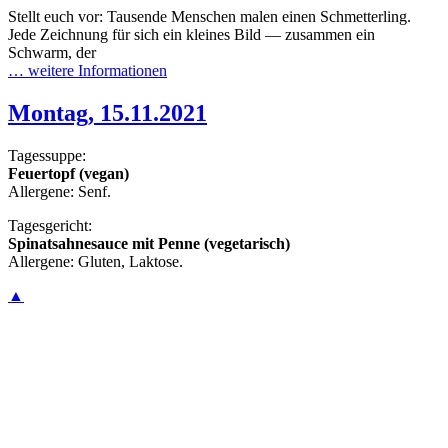
Stellt euch vor: Tausende Menschen malen einen Schmetterling.
Jede Zeichnung für sich ein kleines Bild — zusammen ein
Schwarm, der
… weitere Informationen
Montag, 15.11.2021
Tagessuppe:
Feuertopf (vegan)
Allergene: Senf.
Tagesgericht:
Spinatsahnesauce mit Penne (vegetarisch)
Allergene: Gluten, Laktose.
▲