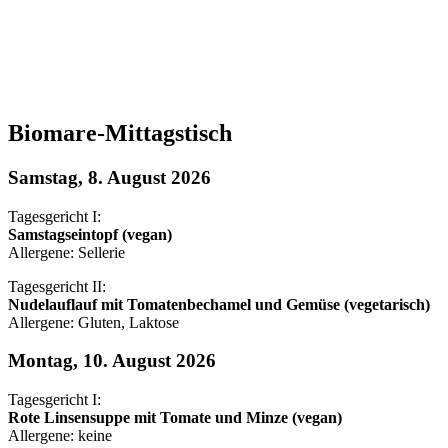
Biomare-Mittagstisch
Samstag, 8. August 2026
Tagesgericht I:
Samstagseintopf (vegan)
Allergene: Sellerie
Tagesgericht II:
Nudelauflauf mit Tomatenbechamel und Gemüse (vegetarisch)
Allergene: Gluten, Laktose
Montag, 10. August 2026
Tagesgericht I:
Rote Linsensuppe mit Tomate und Minze (vegan)
Allergene: keine