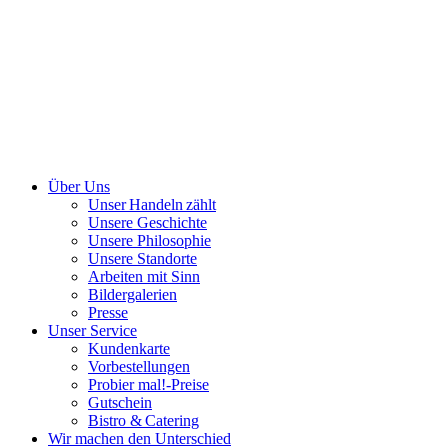
Über Uns
Unser Handeln zählt
Unsere Geschichte
Unsere Philosophie
Unsere Standorte
Arbeiten mit Sinn
Bildergalerien
Presse
Unser Service
Kundenkarte
Vorbestellungen
Probier mal!-Preise
Gutschein
Bistro & Catering
Wir machen den Unterschied