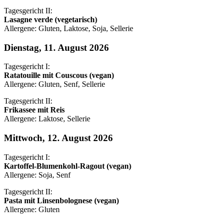
Tagesgericht II:
Lasagne verde (vegetarisch)
Allergene: Gluten, Laktose, Soja, Sellerie
Dienstag, 11. August 2026
Tagesgericht I:
Ratatouille mit Couscous (vegan)
Allergene: Gluten, Senf, Sellerie
Tagesgericht II:
Frikassee mit Reis
Allergene: Laktose, Sellerie
Mittwoch, 12. August 2026
Tagesgericht I:
Kartoffel-Blumenkohl-Ragout (vegan)
Allergene: Soja, Senf
Tagesgericht II:
Pasta mit Linsenbolognese (vegan)
Allergene: Gluten