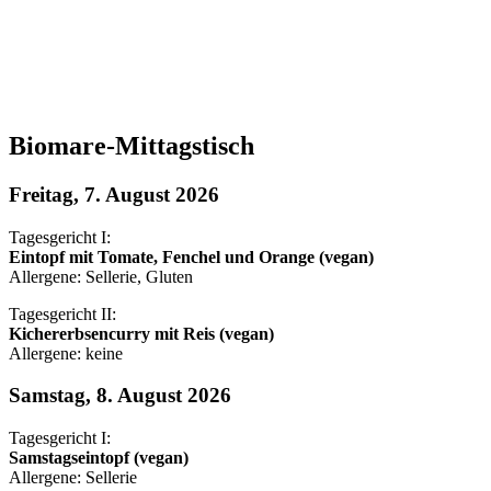
Biomare-Mittagstisch
Freitag, 7. August 2026
Tagesgericht I:
Eintopf mit Tomate, Fenchel und Orange (vegan)
Allergene: Sellerie, Gluten
Tagesgericht II:
Kichererbsencurry mit Reis (vegan)
Allergene: keine
Samstag, 8. August 2026
Tagesgericht I:
Samstagseintopf (vegan)
Allergene: Sellerie