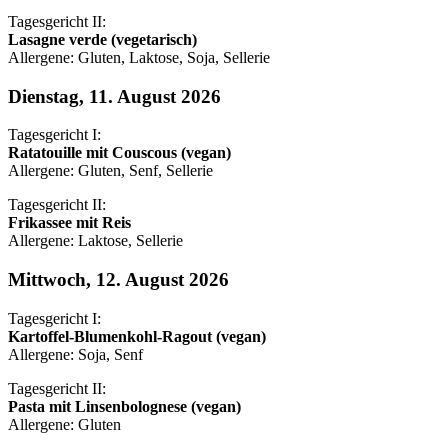
Tagesgericht II:
Lasagne verde (vegetarisch)
Allergene: Gluten, Laktose, Soja, Sellerie
Dienstag, 11. August 2026
Tagesgericht I:
Ratatouille mit Couscous (vegan)
Allergene: Gluten, Senf, Sellerie
Tagesgericht II:
Frikassee mit Reis
Allergene: Laktose, Sellerie
Mittwoch, 12. August 2026
Tagesgericht I:
Kartoffel-Blumenkohl-Ragout (vegan)
Allergene: Soja, Senf
Tagesgericht II:
Pasta mit Linsenbolognese (vegan)
Allergene: Gluten