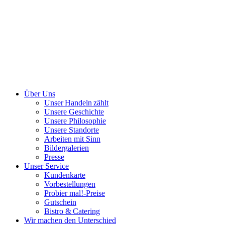
Über Uns
Unser Handeln zählt
Unsere Geschichte
Unsere Philosophie
Unsere Standorte
Arbeiten mit Sinn
Bildergalerien
Presse
Unser Service
Kundenkarte
Vorbestellungen
Probier mal!-Preise
Gutschein
Bistro & Catering
Wir machen den Unterschied