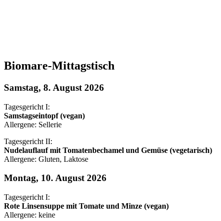
Biomare-Mittagstisch
Samstag, 8. August 2026
Tagesgericht I:
Samstagseintopf (vegan)
Allergene: Sellerie
Tagesgericht II:
Nudelauflauf mit Tomatenbechamel und Gemüse (vegetarisch)
Allergene: Gluten, Laktose
Montag, 10. August 2026
Tagesgericht I:
Rote Linsensuppe mit Tomate und Minze (vegan)
Allergene: keine