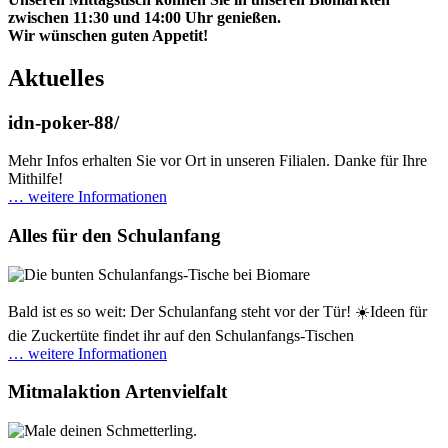
zwischen 11:30 und 14:00 Uhr genießen.
Wir wünschen guten Appetit!
Aktuelles
idn-poker-88/
Mehr Infos erhalten Sie vor Ort in unseren Filialen. Danke für Ihre
Mithilfe!
… weitere Informationen
Alles für den Schulanfang
Bald ist es so weit: Der Schulanfang steht vor der Tür! ☀️Ideen für
die Zuckertüte findet ihr auf den Schulanfangs-Tischen
… weitere Informationen
Mitmalaktion Artenvielfalt