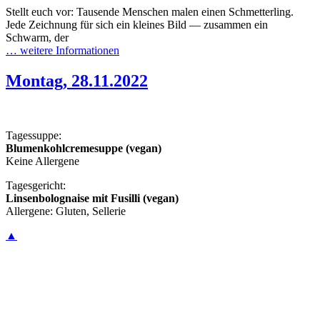
Stellt euch vor: Tausende Menschen malen einen Schmetterling.
Jede Zeichnung für sich ein kleines Bild — zusammen ein
Schwarm, der
… weitere Informationen
Montag, 28.11.2022
Tagessuppe:
Blumenkohlcremesuppe (vegan)
Keine Allergene
Tagesgericht:
Linsenbolognaise mit Fusilli (vegan)
Allergene: Gluten, Sellerie
▲