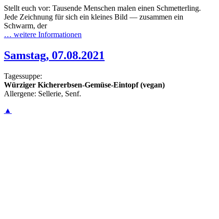
Stellt euch vor: Tausende Menschen malen einen Schmetterling.
Jede Zeichnung für sich ein kleines Bild — zusammen ein
Schwarm, der
… weitere Informationen
Samstag, 07.08.2021
Tagessuppe:
Würziger Kichererbsen-Gemüse-Eintopf (vegan)
Allergene: Sellerie, Senf.
▲