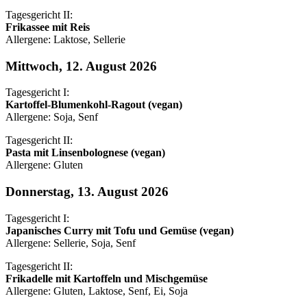
Tagesgericht II:
Frikassee mit Reis
Allergene: Laktose, Sellerie
Mittwoch, 12. August 2026
Tagesgericht I:
Kartoffel-Blumenkohl-Ragout (vegan)
Allergene: Soja, Senf
Tagesgericht II:
Pasta mit Linsenbolognese (vegan)
Allergene: Gluten
Donnerstag, 13. August 2026
Tagesgericht I:
Japanisches Curry mit Tofu und Gemüse (vegan)
Allergene: Sellerie, Soja, Senf
Tagesgericht II:
Frikadelle mit Kartoffeln und Mischgemüse
Allergene: Gluten, Laktose, Senf, Ei, Soja