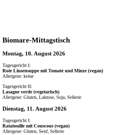
Biomare-Mittagstisch
Montag, 10. August 2026
Tagesgericht I:
Rote Linsensuppe mit Tomate und Minze (vegan)
Allergene: keine
Tagesgericht II:
Lasagne verde (vegetarisch)
Allergene: Gluten, Laktose, Soja, Sellerie
Dienstag, 11. August 2026
Tagesgericht I:
Ratatouille mit Couscous (vegan)
Allergene: Gluten, Senf, Sellerie