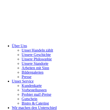
Über Uns
Unser Handeln zählt
Unsere Geschichte
Unsere Philosophie
Unsere Standorte
Arbeiten mit Sinn
Bildergalerien
Presse
Unser Service
Kundenkarte
Vorbestellungen
Probier mal!-Preise
Gutschein
Bistro & Catering
Wir machen den Unterschied