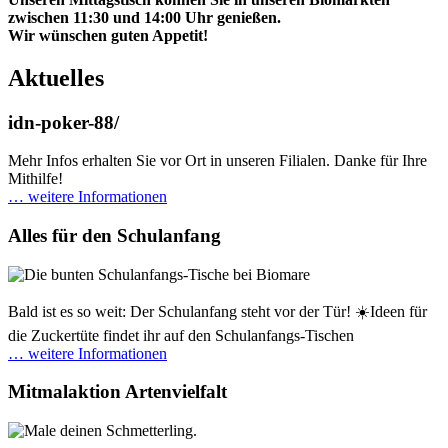
zwischen 11:30 und 14:00 Uhr genießen.
Wir wünschen guten Appetit!
Aktuelles
idn-poker-88/
Mehr Infos erhalten Sie vor Ort in unseren Filialen. Danke für Ihre
Mithilfe!
… weitere Informationen
Alles für den Schulanfang
Bald ist es so weit: Der Schulanfang steht vor der Tür! ☀️Ideen für
die Zuckertüte findet ihr auf den Schulanfangs-Tischen
… weitere Informationen
Mitmalaktion Artenvielfalt